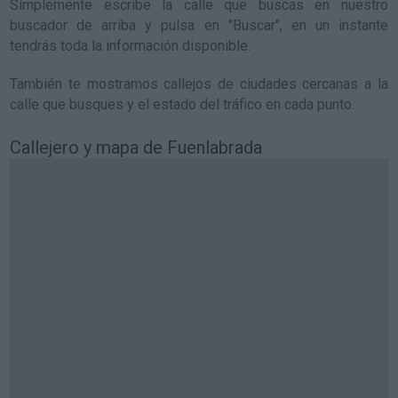
Símplemente escribe la calle que buscas en nuestro
buscador de arriba y pulsa en "Buscar", en un instante
tendrás toda la información disponible.
También te mostramos callejos de ciudades cercanas a la
calle que busques y el estado del tráfico en cada punto.
Callejero y mapa de Fuenlabrada