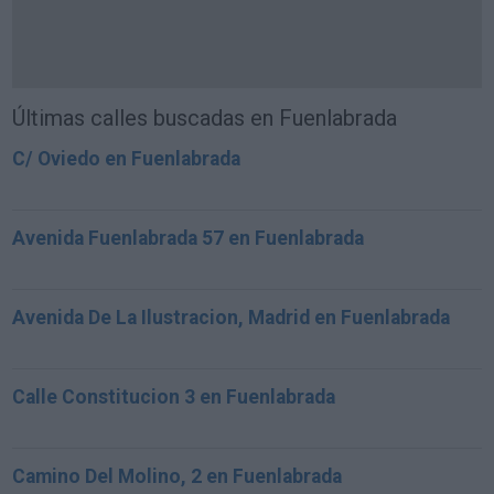
Últimas calles buscadas en Fuenlabrada
C/ Oviedo en Fuenlabrada
Avenida Fuenlabrada 57 en Fuenlabrada
Avenida De La Ilustracion, Madrid en Fuenlabrada
Calle Constitucion 3 en Fuenlabrada
Camino Del Molino, 2 en Fuenlabrada