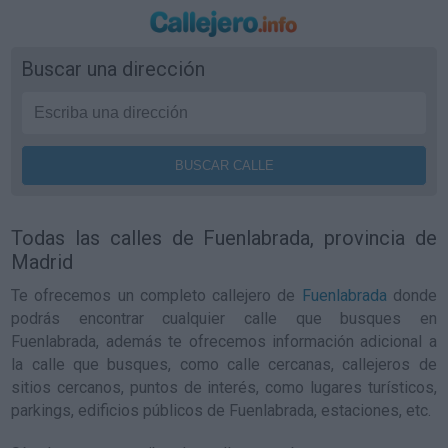
Buscar una dirección
Todas las calles de Fuenlabrada, provincia de
Madrid
Te ofrecemos un completo callejero de
Fuenlabrada
donde
podrás encontrar cualquier calle que busques en
Fuenlabrada, además te ofrecemos información adicional a
la calle que busques, como calle cercanas, callejeros de
sitios cercanos, puntos de interés, como lugares turísticos,
parkings, edificios públicos de Fuenlabrada, estaciones, etc.