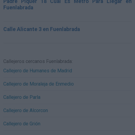
Padre Piquer 18 Cual Es Metro Para Llegar en
Fuenlabrada
Calle Alicante 3 en Fuenlabrada
Callejeros cercanos Fuenlabrada:
Callejero de Humanes de Madrid
Callejero de Moraleja de Enmedio
Callejero de Parla
Callejero de Alcorcon
Callejero de Grión