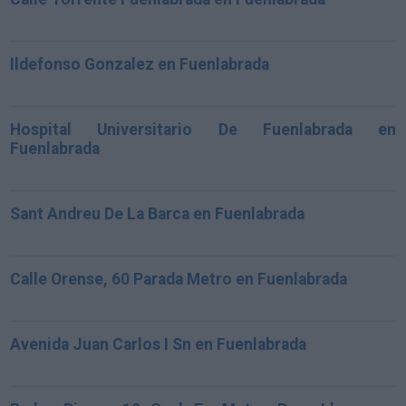
Ildefonso Gonzalez en Fuenlabrada
Hospital Universitario De Fuenlabrada en
Fuenlabrada
Sant Andreu De La Barca en Fuenlabrada
Calle Orense, 60 Parada Metro en Fuenlabrada
Avenida Juan Carlos I Sn en Fuenlabrada