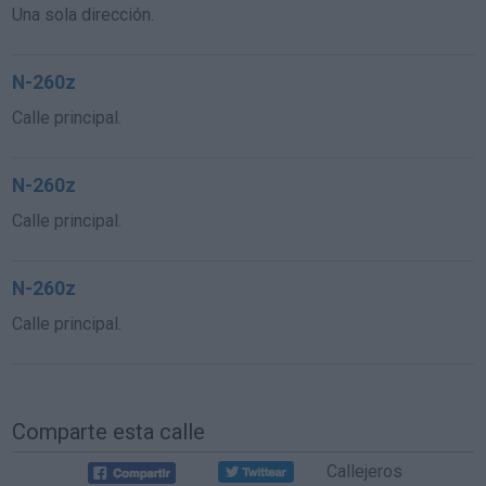
Una sola dirección.
N-260z
Calle principal.
N-260z
Calle principal.
N-260z
Calle principal.
Comparte esta calle
Callejeros