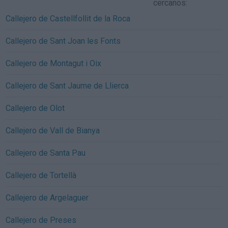
cercanos:
Callejero de Castellfollit de la Roca
Callejero de Sant Joan les Fonts
Callejero de Montagut i Oix
Callejero de Sant Jaume de Llierca
Callejero de Olot
Callejero de Vall de Bianya
Callejero de Santa Pau
Callejero de Tortellà
Callejero de Argelaguer
Callejero de Preses