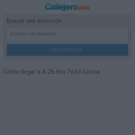
Buscar una dirección
Cómo llegar a A-26 Km 74,64 Girona