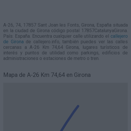
A-26, 74, 17857 Sant Joan les Fonts, Girona, España situada
en la ciudad de Girona código postal 17857CatalunyaGirona.
País: España. Encuentra cualquier calle utilizando el
callejero
de Girona
de callejero.info, también puedes ver las calles
cercanas a A-26 Km 74,64 Girona, lugares turísticos de
interés y puntos de utilidad como parkings, edificios de
administraciones o estaciones de metro o tren.
Mapa de A-26 Km 74,64 en Girona