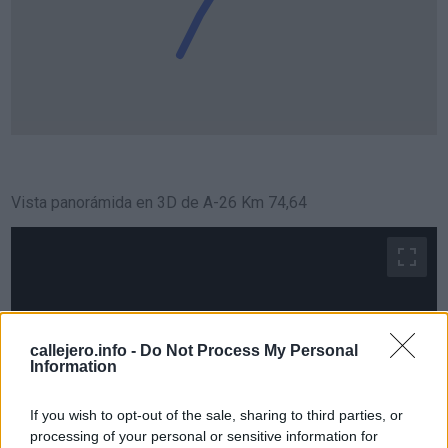
Vista panorámida en 3D de A-26 Km 74,64
callejero.info -
Do Not Process My Personal
Information
If you wish to opt-out of the sale, sharing to third parties, or
processing of your personal or sensitive information for