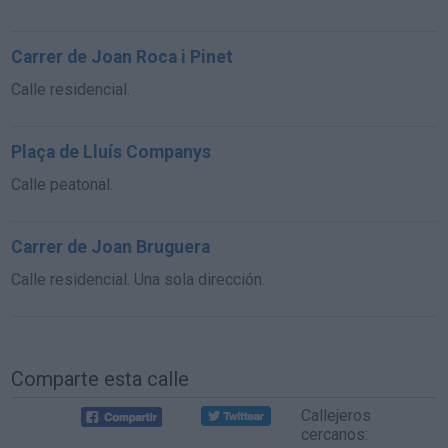
Carrer de Joan Roca i Pinet
Calle residencial.
Plaça de Lluís Companys
Calle peatonal.
Carrer de Joan Bruguera
Calle residencial. Una sola dirección.
Comparte esta calle
Callejeros
cercanos: