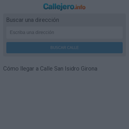
Buscar una dirección
Cómo llegar a Calle San Isidro Girona