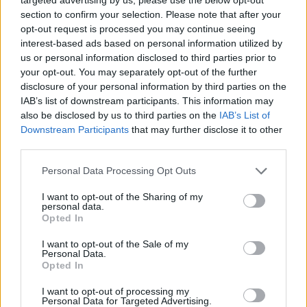
section to confirm your selection. Please note that after your
opt-out request is processed you may continue seeing
Image may be subject to copyright
Terms
Report a problem
interest-based ads based on personal information utilized by
us or personal information disclosed to third parties prior to
your opt-out. You may separately opt-out of the further
disclosure of your personal information by third parties on the
IAB’s list of downstream participants. This information may
also be disclosed by us to third parties on the
IAB’s List of
Downstream Participants
that may further disclose it to other
third parties.
Personal Data Processing Opt Outs
I want to opt-out of the Sharing of my
personal data.
Opted In
Calles cercanas
I want to opt-out of the Sale of my
Personal Data.
Carrer de Joan Bruguera
Opted In
Calle residencial.
I want to opt-out of processing my
Personal Data for Targeted Advertising.