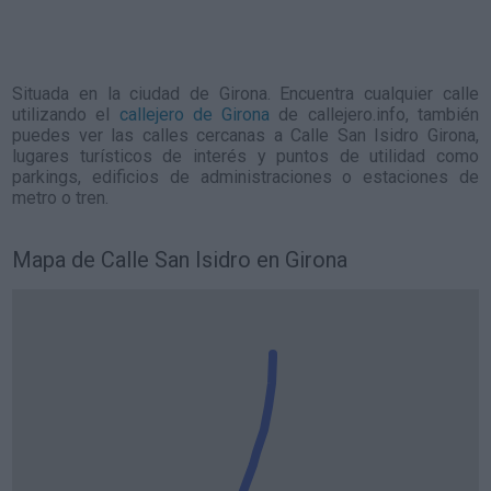
Situada en la ciudad de Girona. Encuentra cualquier calle
utilizando el
callejero de Girona
de callejero.info, también
puedes ver las calles cercanas a Calle San Isidro Girona,
lugares turísticos de interés y puntos de utilidad como
parkings, edificios de administraciones o estaciones de
metro o tren.
Mapa de Calle San Isidro en Girona