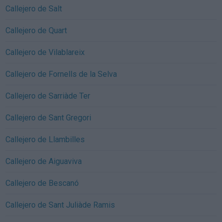
Callejero de Salt
Callejero de Quart
Callejero de Vilablareix
Callejero de Fornells de la Selva
Callejero de Sarriàde Ter
Callejero de Sant Gregori
Callejero de Llambilles
Callejero de Aiguaviva
Callejero de Bescanó
Callejero de Sant Juliàde Ramis