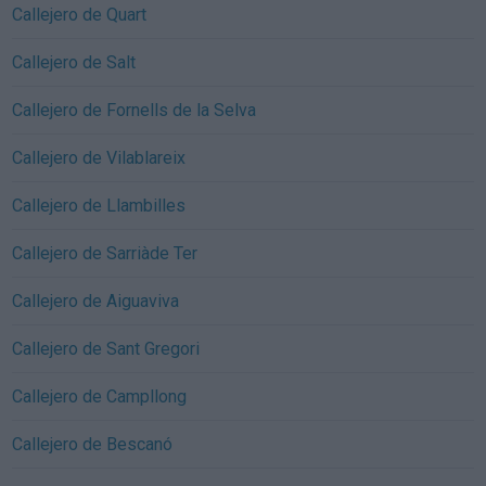
Callejero de Quart
Callejero de Salt
Callejero de Fornells de la Selva
Callejero de Vilablareix
Callejero de Llambilles
Callejero de Sarriàde Ter
Callejero de Aiguaviva
Callejero de Sant Gregori
Callejero de Campllong
Callejero de Bescanó