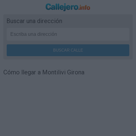
Buscar una dirección
Cómo llegar a Montilivi Girona