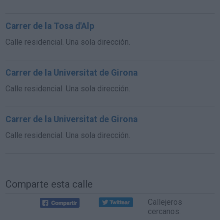
Carrer de la Tosa d'Alp
Calle residencial. Una sola dirección.
Carrer de la Universitat de Girona
Calle residencial. Una sola dirección.
Carrer de la Universitat de Girona
Calle residencial. Una sola dirección.
Comparte esta calle
Callejeros
cercanos: