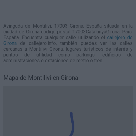
Avinguda de Montilivi, 17003 Girona, España situada en la
ciudad de Girona código postal 17003CatalunyaGirona. País:
España. Encuentra cualquier calle utilizando el
callejero de
Girona
de callejero.info, también puedes ver las calles
cercanas a Montilivi Girona, lugares turísticos de interés y
puntos de utilidad como parkings, edificios de
administraciones o estaciones de metro o tren.
Mapa de Montilivi en Girona