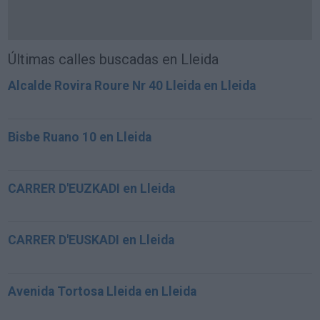
Últimas calles buscadas en Lleida
Alcalde Rovira Roure Nr 40 Lleida en Lleida
Bisbe Ruano 10 en Lleida
CARRER D'EUZKADI en Lleida
CARRER D'EUSKADI en Lleida
Avenida Tortosa Lleida en Lleida