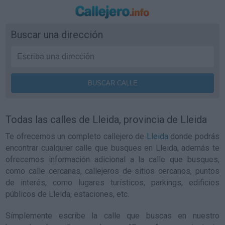
Buscar una dirección
Todas las calles de Lleida, provincia de Lleida
Te ofrecemos un completo callejero de
Lleida
donde podrás
encontrar cualquier calle que busques en Lleida, además te
ofrecemos información adicional a la calle que busques,
como calle cercanas, callejeros de sitios cercanos, puntos
de interés, como lugares turísticos, parkings, edificios
públicos de Lleida, estaciones, etc.
Símplemente escribe la calle que buscas en nuestro