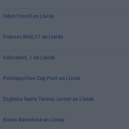
Odon Fonoll en Lleida
Frances Moli,11 en Lleida
Vallcalent, 1 en Lleida
Polideportivo Cap Pont en Lleida
Esglesia Santa Teresa Jornet en Lleida
Rosas Barcelona en Lleida