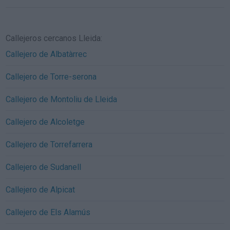
Callejeros cercanos Lleida:
Callejero de Albatàrrec
Callejero de Torre-serona
Callejero de Montoliu de Lleida
Callejero de Alcoletge
Callejero de Torrefarrera
Callejero de Sudanell
Callejero de Alpicat
Callejero de Els Alamús