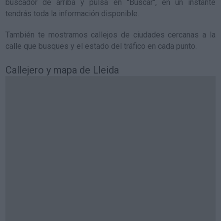
buscador de arriba y pulsa en "Buscar", en un instante
tendrás toda la información disponible.
También te mostramos callejos de ciudades cercanas a la
calle que busques y el estado del tráfico en cada punto.
Callejero y mapa de Lleida