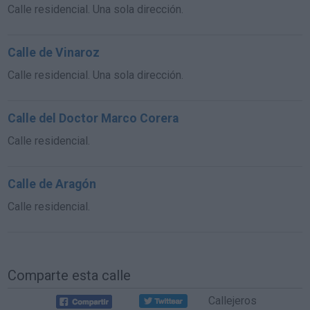
Calle residencial. Una sola dirección.
Calle de Vinaroz
Calle residencial. Una sola dirección.
Calle del Doctor Marco Corera
Calle residencial.
Calle de Aragón
Calle residencial.
Comparte esta calle
Callejeros