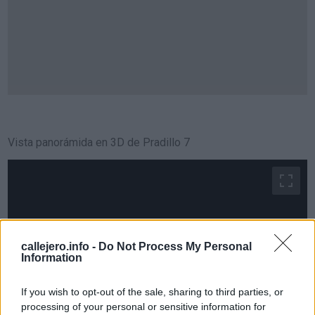
Vista panorámida en 3D de Pradillo 7
callejero.info -
Do Not Process My Personal
Information
If you wish to opt-out of the sale, sharing to third parties, or
processing of your personal or sensitive information for