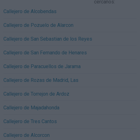
cercanos:
Callejero de Alcobendas
Callejero de Pozuelo de Alarcon
Callejero de San Sebastian de los Reyes
Callejero de San Fernando de Henares
Callejero de Paracuellos de Jarama
Callejero de Rozas de Madrid, Las
Callejero de Torrejon de Ardoz
Callejero de Majadahonda
Callejero de Tres Cantos
Callejero de Alcorcon