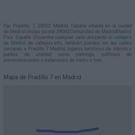
Pje. Pradillo, 7, 28002 Madrid, España situada en la ciudad
de Madrid código postal 28002Comunidad de MadridMadrid.
País: España. Encuentra cualquier calle utilizando el
callejero
de Madrid
de callejero.info, también puedes ver las calles
cercanas a Pradillo 7 Madrid, lugares turísticos de interés y
puntos de utilidad como parkings, edificios de
administraciones o estaciones de metro o tren.
Mapa de Pradillo 7 en Madrid