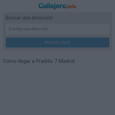
Buscar una dirección
Cómo llegar a Pradillo 7 Madrid