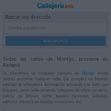
Buscar una dirección
Todas las calles de Montijo, provincia de
Badajoz
Te ofrecemos un completo callejero de
Montijo
donde
podrás encontrar cualquier calle que busques en Montijo,
además te ofrecemos información adicional a la calle que
busques, como calle cercanas, callejeros de sitios cercanos,
puntos de interés, como lugares turísticos, parkings,
edificios públicos de Montijo, estaciones, etc.